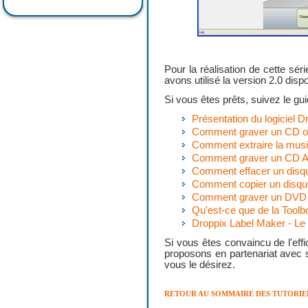
Pour la réalisation de cette sér
avons utilisé la version 2.0 dis
Si vous êtes prêts, suivez le gui
Présentation du logiciel D
Comment graver un CD o
Comment extraire la musi
Comment graver un CD A
Comment effacer un disque
Comment copier un disque
Comment graver un DVD 
Qu'est-ce que de la Toolb
Droppix Label Maker - Le 
Si vous êtes convaincu de l'eff
proposons en partenariat avec s
vous le désirez.
RETOUR AU SOMMAIRE DES TUTORIE