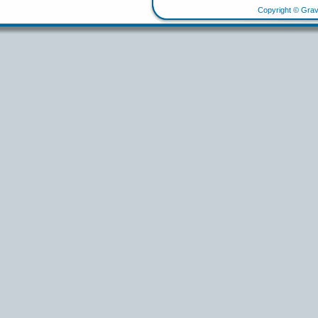
Copyright © Grav