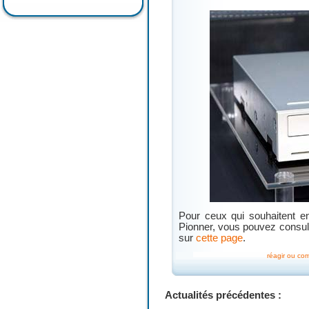
Pour ceux qui souhaitent e
Pionner, vous pouvez consul
sur
cette page
.
réagir ou co
Actualités précédentes :